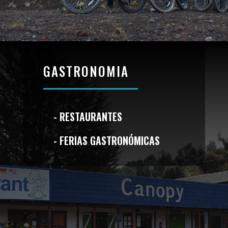
GASTRONOMIA
- RESTAURANTES
- FERIAS GASTRONÓMICAS