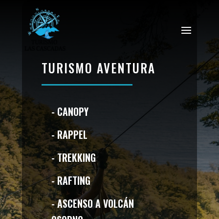
TURISMO AVENTURA
- CANOPY
- RAPPEL
- TREKKING
- RAFTING
- ASCENSO A VOLCÁN