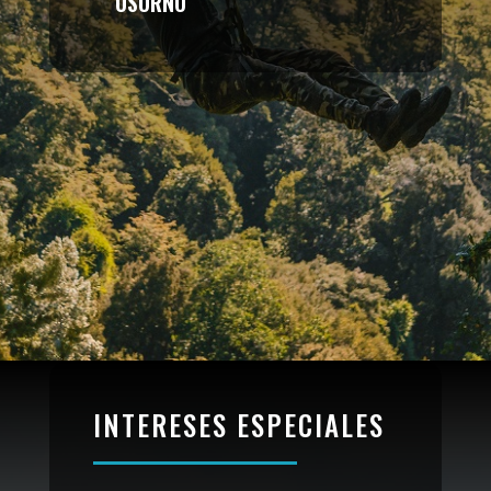
OSORNO
INTERESES ESPECIALES