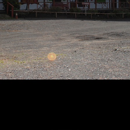
CASCA