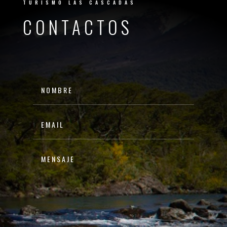
TURISMO LAS CASCADAS
CONTACTOS