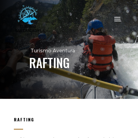
Turismo Aventura
RAFTING
RAFTING