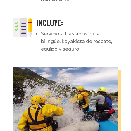
INCLUYE:
Servicios: Traslados, guía
bilingüe, kayakista de rescate,
equipo y seguro.