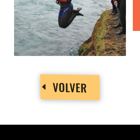
VOLVER