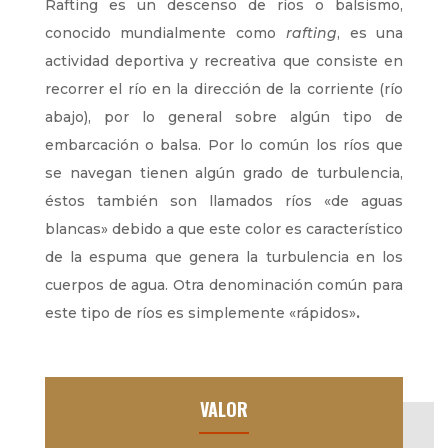
Rafting es un descenso de ríos o balsismo,
conocido mundialmente como
rafting
, es una
actividad deportiva y recreativa que consiste en
recorrer el río en la dirección de la corriente (río
abajo), por lo general sobre algún tipo de
embarcación o balsa. Por lo común los ríos que
se navegan tienen algún grado de turbulencia,
éstos también son llamados ríos «de aguas
blancas» debido a que este color es característico
de la espuma que genera la turbulencia en los
cuerpos de agua. Otra denominación común para
este tipo de ríos es simplemente «rápidos»
.
VALOR