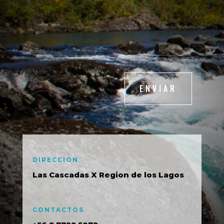
ENVIAR
DIRECCIÓN
Las Cascadas X Region de los Lagos
CONTACTOS