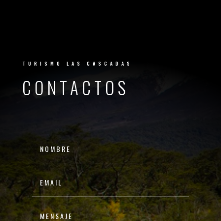
CASCA
TURISMO LAS CASCADAS
CONTACTOS