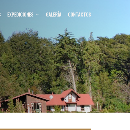
S
EXPEDICIONES
GALERÍA
CONTACTOS