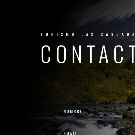
TURISMO LAS CASCAD
CONTAC