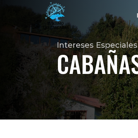
Intereses Especiales
CABAÑA